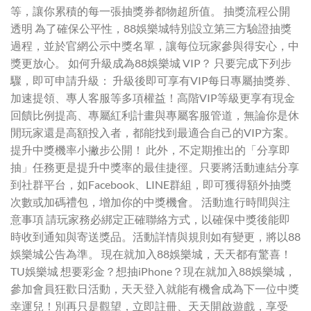
等，讓你累積的每一張抽獎券都物超所值。 抽獎流程公開
透明 為了確保公平性，88娛樂城特別設立第三方驗證抽獎
過程，並於官網公示中獎名單，讓每位玩家參與得安心，中
獎更放心。 如何升級成為88娛樂城 VIP？ 只要完成下列步
驟，即可申請升級： 升級後即可享有VIP每日專屬抽獎券、
加速提領、專人客服等多項權益！高階VIP等級更享有現金
回饋比例提高、專屬紅利計畫與專屬客服管道，無論你是休
閒玩家還是高額投入者，都能找到最適合自己的VIP方案。
提升中獎機率小撇步公開！ 此外，不定期推出的「分享即
抽」任務更是提升中獎率的最佳捷徑。只要將活動連結分享
到社群平台，如Facebook、LINE群組，即可獲得額外抽獎
次數或加碼禮包，增加你的中獎機會。 活動進行時間與注
意事項 請玩家務必綁定正確聯絡方式，以確保中獎後能即
時收到通知與寄送獎品。活動詳情與規則如有變更，將以88
娛樂城公告為準。 現在就加入88娛樂城，天天都有驚喜！
TU娛樂城 想要彩金？想抽iPhone？現在就加入88娛樂城，
參加會員狂歡日活動，天天登入就能有機會成為下一位中獎
幸運兒！別再只是觀望，立即註冊、天天開啟遊戲，享受