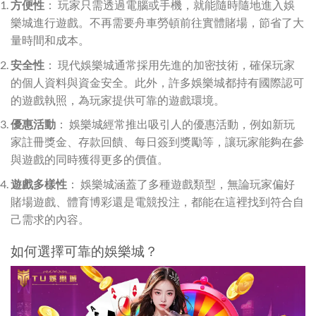
方便性
： 玩家只需透過電腦或手機，就能隨時隨地進入娛
樂城進行遊戲。不再需要舟車勞頓前往實體賭場，節省了大
量時間和成本。
安全性
： 現代娛樂城通常採用先進的加密技術，確保玩家
的個人資料與資金安全。此外，許多娛樂城都持有國際認可
的遊戲執照，為玩家提供可靠的遊戲環境。
優惠活動
： 娛樂城經常推出吸引人的優惠活動，例如新玩
家註冊獎金、存款回饋、每日簽到獎勵等，讓玩家能夠在參
與遊戲的同時獲得更多的價值。
遊戲多樣性
： 娛樂城涵蓋了多種遊戲類型，無論玩家偏好
賭場遊戲、體育博彩還是電競投注，都能在這裡找到符合自
己需求的內容。
如何選擇可靠的娛樂城？