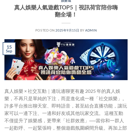
娛樂城
真人娛樂人氣遊戲TOP5｜視訊荷官陪你嗨
翻全場！
POSTED ON
2025年9月15日
BY
ADMIN
15
Sep
真人娛樂 × 社交互動｜邊玩邊聊更有趣 2025 年的真人娛
樂，不再只是單純的下注，而是進化成一種「社交娛樂」。
許多平台推出聊天室、即時語音，甚至結合直播功能，讓玩
家可以一邊下注、一邊和好友或其他玩家交流。 這種互動
不僅提升了娛樂感，更帶來「社群效應」──當你和一群人
一起歡呼、一起緊張時，整個遊戲氛圍瞬間升級。再加上部