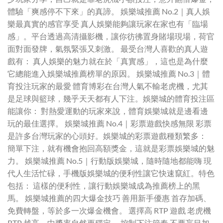
體驗「爽感停不下來」的真諦。 娛樂城推薦 No.2｜真人娛
樂最真實的感官享受 真人娛樂能夠讓玩家在家也有「臨場
感」。平台透過高清攝影機，讓你彷彿置身賭場現場，荷官
面對面發牌，氣氛緊張又刺激。 最受台灣人喜歡的真人遊
戲有： 真人娛樂的魅力就在於「真實感」，這也是為什麼
它總能進入娛樂城推薦榜單的原因。 娛樂城推薦 No.3｜體
育投注玩家的最愛 體育博彩在台灣人氣不輸老虎機，尤其
是足球與籃球，幾乎天天都有人下注。娛樂城的體育投注區
能讓你： 對熱愛運動的玩家來說，體育娛樂城就是邊看邊
玩的最佳選擇。 娛樂城推薦 No.4｜彩票遊戲快感無限 彩票
是許多台灣玩家的心頭好。娛樂城的彩票遊戲種類繁多：
簡單下注，就有機會抱回高額獎金，這就是彩票娛樂城的魅
力。 娛樂城推薦 No.5｜行動版娛樂城，隨時隨地都能嗨 現
代人生活忙碌，手機版娛樂城的便利性讓它快速竄紅。特色
包括： 這樣的便利性，讓行動娛樂城成為推薦榜上的黑
馬。 娛樂城推薦的四大爆金技巧 善用新手優惠 首存加碼、
免費轉盤，等於多一次爆金機會。 選擇高 RTP 遊戲 老虎機
RTP 越高，中獎率自然更穩定。 控制下注節奏 不要盲目加