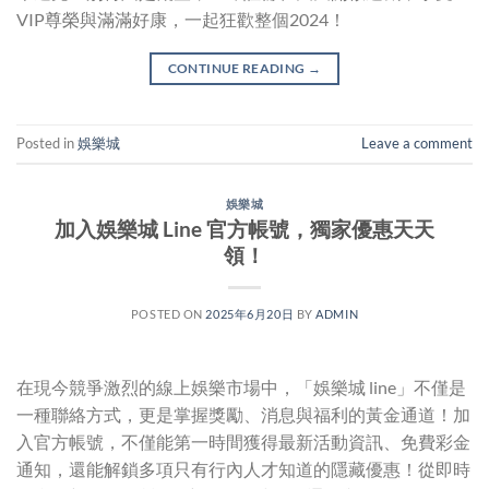
VIP尊榮與滿滿好康，一起狂歡整個2024！
CONTINUE READING
→
Posted in
娛樂城
Leave a comment
娛樂城
加入娛樂城 Line 官方帳號，獨家優惠天天
領！
POSTED ON
2025年6月20日
BY
ADMIN
在現今競爭激烈的線上娛樂市場中，「娛樂城 line」不僅是
一種聯絡方式，更是掌握獎勵、消息與福利的黃金通道！加
入官方帳號，不僅能第一時間獲得最新活動資訊、免費彩金
通知，還能解鎖多項只有行內人才知道的隱藏優惠！從即時