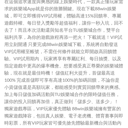
在這個追求速度與爽感的線上娛樂時代，一款真正懂玩家需
求的娛樂城App就是你的致勝關鍵。現在下載88win娛樂
城，即可立即獲得VIP試用權，體驗高達15%回饋率、專屬
遊戲特權、每日登入獎勵等超值福利，讓你一秒入坑，回不
去了！而且本次活動還與知名平台TU娛樂城合作，雙平台
福利共享，為你的遊戲旅程再添一把火！ 下載就送！VIP試
用立刻開通 只要完成88win娛樂城下載，系統將自動發送
VIP試用權至帳號，不需任何條件就能立即開啟高回饋體
驗。VIP試用期內，玩家將享有專屬紅利、每日抽獎、以及
指定遊戲中更高的爆率機會。想要感受真正尊榮的娛樂城體
驗，現在就是最佳時機！ 儲值紅利大提升，首儲最高送
100% 完成首儲即可享有高達100%的加碼回饋，不論你是
小資儲值還是高額玩家，都能感受到實質回饋帶來的爽感。
加上每日儲值加碼活動與TU娛樂城合作的限時儲值任務，
讓你的投入回饋再加倍，真正做到「儲多少、送多少」！
獨家遊戲專區，VIP玩家優先體驗 88win娛樂城擁有豐富的
獨家遊戲陣容，包括真人娛樂、電子老虎機、體育賽事與即
時彩票，所有VIP玩家皆可優先搶先體驗最新機台與活動內