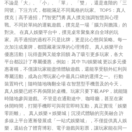
不論是「大」、「小」、「單」、「雙」，還是進階的「三
同號」下注方式，都能滿足不同風格的玩家。 TOP5：真人
撲克｜高手過招，鬥智更鬥勇 真人撲克強調智慧與心理
戰。不同於單純的運氣遊戲，撲克是一場「腦力與膽識」的
對決。 在真人娛樂平台中，撲克桌常聚集來自全球的玩
家。高手過招的過程不只是比牌，更是比心態與策略。每一
次加注或棄牌，都隱藏著深厚的心理博弈。 真人娛樂平台
優惠活動｜玩得盡興又能拿回饋 為了吸引更多玩家，各大
平台都設計了專屬優惠，例如： 其中 TU娛樂城 更以多元優
惠著稱，不僅讓玩家能盡情體驗遊戲，還能享受額外紅利與
專屬活動，成為台灣玩家心中最具口碑的選擇之一。 行動
裝置時代｜隨時隨地嗨翻全場 在智慧型手機普及的今天，
真人娛樂已經不再侷限於桌機。玩家只要下載 APP，就能隨
時隨地參與遊戲。 不管是在通勤途中、咖啡廳，甚至在家
休閒時間，打開手機即可與荷官即時互動，真正實現「娛樂
零距離」。 真人娛樂 × 娛樂城｜沉浸式體驗的完美融合 許
多線上平台逐漸發展成「一站式娛樂城」，不僅提供真人娛
樂，還結合了體育博彩、電子遊戲與彩票，讓玩家能在同一