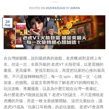
POSTED ON
2025年8月26日
BY
ADMIN
26
Aug
在台灣娛樂圈，說到最經典的遊戲，老虎機 絕對是榜上有
名。但這一次，全新升級的 老虎VT 火熱登場，以更震撼的
畫面、更高爆率、更強互動玩法，再度把玩家的心推向最高
潮。 不只是旋轉轉軸而已，每一次 spin，都是一次「心跳
加速」的挑戰。這篇文章將帶你了解老虎VT的獨特魅力、
玩法攻略、專屬優惠，以及為什麼它能在台灣一夜爆紅。
為什麼老虎VT能掀起旋風？ 老虎VT的誕生，不只是傳統老
虎機的升級，而是一種 全新娛樂體驗。 這些元素結合，讓
老虎VT成為「玩家口耳相傳」的必玩遊戲。 老虎VT會員尊