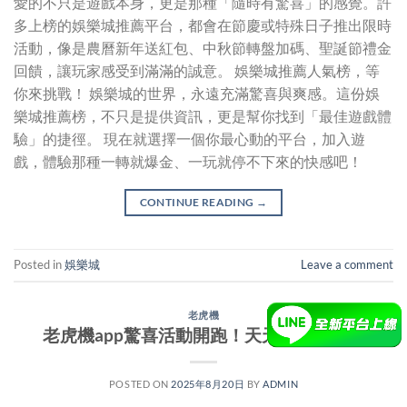
愛的不只是遊戲本身，更是那種「隨時有驚喜」的感覺。許
多上榜的娛樂城推薦平台，都會在節慶或特殊日子推出限時
活動，像是農曆新年送紅包、中秋節轉盤加碼、聖誕節禮金
回饋，讓玩家感受到滿滿的誠意。 娛樂城推薦人氣榜，等
你來挑戰！ 娛樂城的世界，永遠充滿驚喜與爽感。這份娛
樂城推薦榜，不只是提供資訊，更是幫你找到「最佳遊戲體
驗」的捷徑。 現在就選擇一個你最心動的平台，加入遊
戲，體驗那種一轉就爆金、一玩就停不下來的快感吧！
CONTINUE READING
→
Posted in
娛樂城
Leave a comment
老虎機
老虎機app驚喜活動開跑！天天登入送豪禮
POSTED ON
2025年8月20日
BY
ADMIN