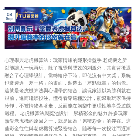
08
Sep
心理學與老虎機算法：玩家情緒的隱形操盤手 老虎機之所
以能讓人一玩再玩，除了視覺與聲效的刺激外，其實背後還
融合了心理學設計。當轉輪停下時，即使沒有中大獎，系統
也常透過「差一格」的畫面，製造出「差點就贏」的錯覺。
這就是老虎機算法與心理學的結合，讓玩家誤以為勝利就在
眼前，進而繼續投注。懂得看穿這種設計，能幫助玩家保持
冷靜，不被情緒牽著走，反而能在娛樂中更理性地享受遊戲
過程。 老虎機算法與獎池設計：累積彩金的魅力 許多玩家
熱愛老虎機的原因之一，就是因為「累積彩金」的存在。這
些彩金往往與老虎機算法緊密結合，隨著每一次投注而逐漸
增加，直到觸發爆獎條件為止。對玩家來說，每一次旋轉不