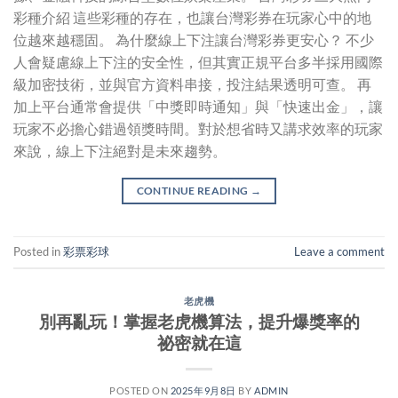
彩種介紹 這些彩種的存在，也讓台灣彩券在玩家心中的地
位越來越穩固。 為什麼線上下注讓台灣彩券更安心？ 不少
人會疑慮線上下注的安全性，但其實正規平台多半採用國際
級加密技術，並與官方資料串接，投注結果透明可查。 再
加上平台通常會提供「中獎即時通知」與「快速出金」，讓
玩家不必擔心錯過領獎時間。對於想省時又講求效率的玩家
來說，線上下注絕對是未來趨勢。
CONTINUE READING
→
Posted in
彩票彩球
Leave a comment
老虎機
別再亂玩！掌握老虎機算法，提升爆獎率的
祕密就在這
POSTED ON
2025年9月8日
BY
ADMIN