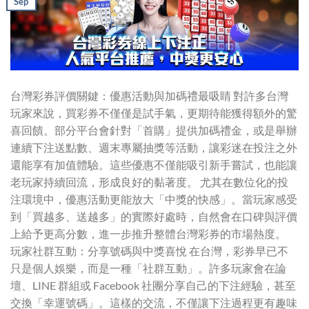
Sep
台灣彩券評價關鍵：優惠活動與加碼禮最吸睛 對許多台灣
玩家來說，買彩券不僅僅是試手氣，更期待能獲得額外的驚
喜回饋。部分平台會針對「首購」提供加碼禮金，或是舉辦
連續下注送點數、週末專屬抽獎等活動，讓彩迷在投注之外
還能享有加值體驗。這些優惠不僅能吸引新手嘗試，也能讓
老玩家持續回流，形成良好的黏著度。 尤其在數位化的投
注環境中，優惠活動更能放大「中獎的快感」。當玩家感受
到「買越多、送越多」的實際好處時，自然會在口碑與評價
上給予更高分數，進一步推升整體台灣彩券的市場熱度。
玩家社群互動：分享號碼與中獎喜悅 在台灣，彩券早已不
只是個人娛樂，而是一種「社群互動」。許多玩家會在論
壇、LINE 群組或 Facebook 社團分享自己的下注經驗，甚至
交換「幸運號碼」。這樣的交流，不僅讓下注過程更有趣味