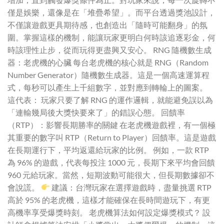
僅是娛樂，還像是在「堆疊希望」。而平台透過獎池設計，
不僅讓遊戲更具期待感，也創造出「隨時可能翻身」的氛
圍。掌握這樣的機制，能讓玩家更明白何時該追逐彩金，何
時該理性止步，從而玩得更盡興又安心。 RNG 隨機數生成
器：老虎機的心臟 每台老虎機的核心就是 RNG（Random
Number Generator）隨機數生成器。這是一個高速運算程
式，每秒可以產生上千組數字，並對應到轉輪上的圖案。
這代表： 玩家只要了解 RNG 的運作邏輯，就能避免誤以為
「連輸幾局後大獎快要來了」的錯誤心態。 回饋率
（RTP）：影響長期勝率的關鍵 在老虎機遊戲裡，有一個極
其重要的數字叫 RTP（Return to Player）回饋率。這是遊戲
在長期運行下，平均返還給玩家的比例。 例如，一款 RTP
為 96% 的遊戲，代表每投注 1000 元，長期下來平均會回饋
960 元給玩家。當然，短期波動可能很大，但長期數據卻不
會說謊。
建議：台灣玩家在選擇遊戲時，盡量挑選 RTP
高於 95% 的老虎機，這樣才能確保在長時間遊玩下，有更
高機率享受爆獎時刻。 老虎機算法如何設定爆獎模式？ 設