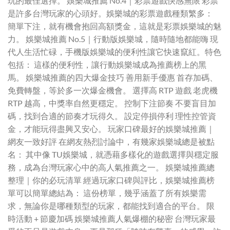
玩的最佳選擇。 娛樂城推薦 No.4｜彩票遊戲快感無限 彩票
是許多台灣玩家的心頭好。娛樂城的彩票遊戲種類繁多：
簡單下注，就有機會抱回高額獎金，這就是彩票娛樂城的魅
力。 娛樂城推薦 No.5｜行動版娛樂城，隨時隨地都能嗨 現
代人生活忙碌，手機版娛樂城的便利性讓它快速竄紅。特色
包括： 這樣的便利性，讓行動娛樂城成為推薦榜上的黑
馬。 娛樂城推薦的四大爆金技巧 善用新手優惠 首存加碼、
免費轉盤，等於多一次爆金機會。 選擇高 RTP 遊戲 老虎機
RTP 越高，中獎率自然更穩定。 控制下注節奏 不要盲目加
碼，找到合適的節奏才玩得久。 設定停損停利 理性控管資
金，才能玩得盡興又安心。 玩家口碑最好的娛樂城推薦｜
網友一致好評 在網友熱烈討論中，有幾家娛樂城總是被點
名： 其中像 TU娛樂城，就憑藉多樣化的遊戲選擇與穩定服
務，成為台灣玩家心中的高人氣推薦之一。 娛樂城推薦總
整理｜你的必玩清單 經過玩家口碑與評比，娛樂城推薦榜
單可以簡單總結為： 這份榜單，幾乎涵蓋了所有娛樂需
求，無論你是哪種類型的玩家，都能找到適合的平台。 限
時活動 + 節慶加碼 娛樂城推薦人氣爆棚的秘密 台灣玩家最