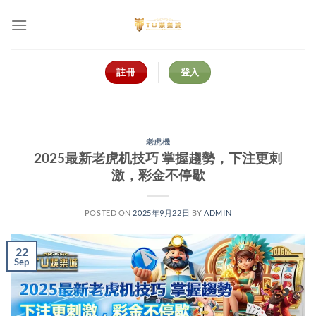
Skip
to
content
註冊
登入
老虎機
2025最新老虎机技巧 掌握趨勢，下注更刺
激，彩金不停歇
POSTED ON
2025年9月22日
BY
ADMIN
22
Sep