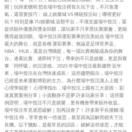
開｜玩得更聰明 想在場中投注裡長久玩下去，不只靠運
氣，還需要技巧： 線上娛樂城 VS 傳統投注站｜哪裡更好
玩？ 特別是像 TU娛樂城 這類平台，不僅支援場中投注，還
提供額外優惠與獎金回饋，讓玩家不只享受比賽樂趣，更能
獲得超值回饋。 場中投注與運彩賽事的完美結合 場中投注
最大的舞台，就是各種 運彩賽事。無論是足球世界盃、
NBA、MLB，還是台灣職籃，每一場比賽都能成為你的舞
台。邊看比賽、邊即時下注，帶來的不只是娛樂，更是與賽
事「同呼吸」的沉浸感。 2025 年場中投注最新趨勢 近年
來，場中投注在台灣快速成長： 這些趨勢顯示，場中投注
已經是未來運動博彩的主力。 為什麼場中投注讓人上癮？
心理學揭密！ 心理學指出，場中投注上癮有三大原因： 彩
迷真實案例分享｜小資翻身不是夢 許多玩家分享： 這些案
例證明，場中投注不只是娛樂，更有機會帶來額外收益。
場中投注常見迷思破解｜別再誤會了！ 許多新手在接觸 場
中投注 時，常常會有一些迷思，甚至因為誤解而錯失下注
良機。以下幾點，是最常見的誤區： 破解這些迷思，才能
真正享受到場中投注帶來的刺激與樂趣，而不是陷入盲目操