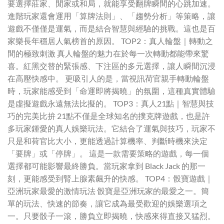
要選擇莊家、閒家或和局，就能享受翻牌瞬間的心跳加速。
進階玩家還會運用「算牌法則」、「趨勢分析」等策略，讓
遊戲不僅僅是運氣，而是結合智慧與經驗的挑戰。這也是百
家樂長年穩居人氣榜首的原因。 TOP2：真人輪盤｜轉動之
間的極致刺激 真人輪盤的魅力在於每一次轉動都能帶來驚
喜。紅黑交替的緊張感、下注區的多元選擇，讓人瞬間沉浸
在高壓快感中。 更吸引人的是，當視訊荷官親手轉動輪盤
時，玩家能感受到「命運即將揭曉」的氛圍，這種真實體驗
是虛擬遊戲永遠無法比擬的。 TOP3：真人21點｜智慧與技
巧的完美比拚 21點不僅是全球知名的撲克牌遊戲，也是許
多玩家鍾愛的真人娛樂玩法。它結合了運氣與技巧，玩家不
只是和荷官比大小，更能透過計算機率、判斷時機來決定
「要牌」或「停牌」。 這是一款需要策略的遊戲，每一個
選擇都可能影響最終勝負。當玩家拿到 Black Jack 的那一
刻，更能感受到腎上腺素飆升的快感。 TOP4：骰寶遊戲｜
亞洲玩家最愛的激情玩法 骰寶是亞洲玩家的最愛之一。簡
單的玩法、快速的節奏，讓它成為最受歡迎的娛樂選項之
一。只要骰子一滾，勝負立即揭曉，快感來得直接又猛烈。