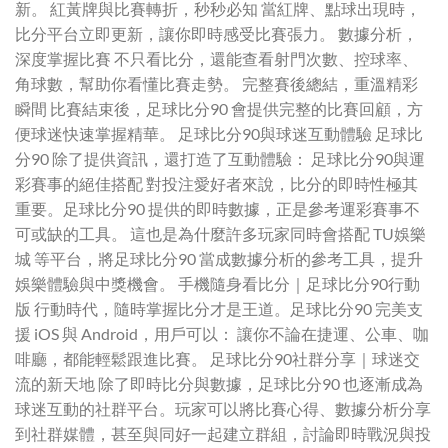
新。 紅黃牌與比賽轉折，秒秒必知 當紅牌、點球出現時，
比分平台立即更新，讓你即時感受比賽張力。 數據分析，
深度掌握比賽 不只看比分，還能查看射門次數、控球率、
角球數，幫助你看懂比賽走勢。 完整賽後總結，重溫精彩
瞬間 比賽結束後，足球比分90 會提供完整的比賽回顧，方
便球迷快速掌握精華。 足球比分90與球迷互動體驗 足球比
分90 除了提供資訊，還打造了互動體驗： 足球比分90與運
彩賽事的絕佳搭配 對投注愛好者來說，比分的即時性極其
重要。足球比分90 提供的即時數據，正是參考運彩賽事不
可或缺的工具。 這也是為什麼許多玩家同時會搭配 TU娛樂
城 等平台，將足球比分90 當成數據分析的參考工具，提升
娛樂體驗與中獎機會。 手機隨身看比分｜足球比分90行動
版 行動時代，隨時掌握比分才是王道。足球比分90 完美支
援 iOS 與 Android，用戶可以： 讓你不論在捷運、公車、咖
啡廳，都能輕鬆跟進比賽。 足球比分90社群分享｜球迷交
流的新天地 除了即時比分與數據，足球比分90 也逐漸成為
球迷互動的社群平台。玩家可以將比賽心得、數據分析分享
到社群媒體，甚至與同好一起建立群組，討論即時戰況與投