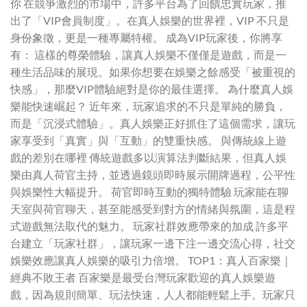
你 在競爭激烈的市場中，許多平台為了回饋忠實玩家，推
出了「VIP會員制度」。在真人娛樂的世界裡，VIP 不只是
身份象徵，更是一種專屬特權。 成為VIP玩家後，你將享
有： 這樣的尊榮體驗，讓真人娛樂不僅僅是遊戲，而是一
種生活品味的展現。如果你想要在娛樂之餘感受「被重視的
快感」，那麼VIP體驗絕對是你的最佳選擇。 為什麼真人娛
樂能快速崛起？ 近年來，玩家追求的不只是單純的勝負，
而是「沉浸式體驗」。真人娛樂正好抓住了這個需求，讓玩
家享受到「真實」與「互動」的雙重快感。 與傳統線上遊
戲的差別在哪裡 傳統遊戲多以演算法判斷結果，但真人娛
樂由真人荷官主持，並透過鏡頭即時展示開牌過程，公平性
與娛樂性大幅提升。 荷官即時互動的獨特體驗 玩家能在聊
天室與荷官聊天，甚至能感受到對方的情緒與氛圍，這是程
式遊戲無法取代的魅力。 玩家社群效應帶來的加成 許多平
台建立「玩家社群」，讓玩家一邊下注一邊交流心得，社交
娛樂效應讓真人娛樂的吸引力倍增。 TOP1：真人百家樂｜
經典不敗王者 百家樂是最受台灣玩家歡迎的真人娛樂遊
戲，因為規則簡單、玩法快速，人人都能輕鬆上手。玩家只